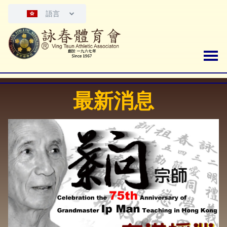
語言
最新消息