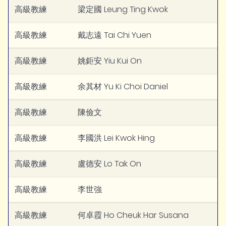
高級教練
梁定國 Leung Ting Kwok
高級教練
戴志遠 Tai Chi Yuen
高級教練
姚鉅安 Yiu Kui On
高級教練
余其材 Yu Ki Choi Daniel
高級教練
陳儉文
高級教練
李國洪 Lei Kwok Hing
高級教練
盧德安 Lo Tak On
高級教練
李世強
高級教練
何卓霞 Ho Cheuk Har Susana