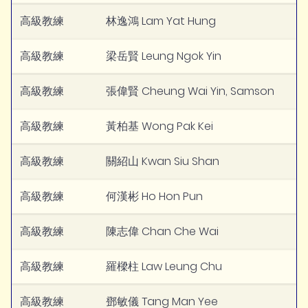
高級教練
林逸鴻 Lam Yat Hung
高級教練
梁岳賢 Leung Ngok Yin
高級教練
張偉賢 Cheung Wai Yin, Samson
高級教練
黃柏基 Wong Pak Kei
高級教練
關紹山 Kwan Siu Shan
高級教練
何漢彬 Ho Hon Pun
高級教練
陳志偉 Chan Che Wai
高級教練
羅樑柱 Law Leung Chu
高級教練
鄧敏儀 Tang Man Yee