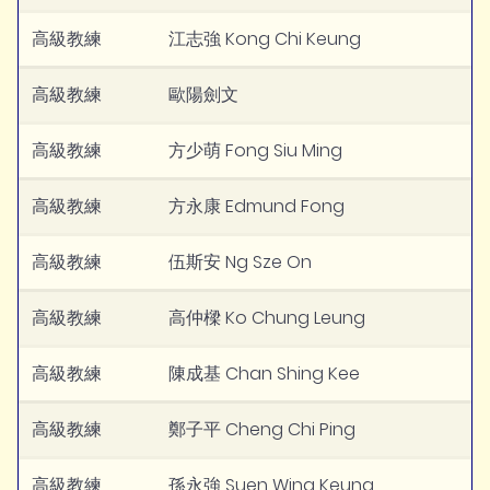
高級教練
江志強 Kong Chi Keung
高級教練
歐陽劍文
高級教練
方少萌 Fong Siu Ming
高級教練
方永康 Edmund Fong
高級教練
伍斯安 Ng Sze On
高級教練
高仲樑 Ko Chung Leung
高級教練
陳成基 Chan Shing Kee
高級教練
鄭子平 Cheng Chi Ping
高級教練
孫永強 Suen Wing Keung