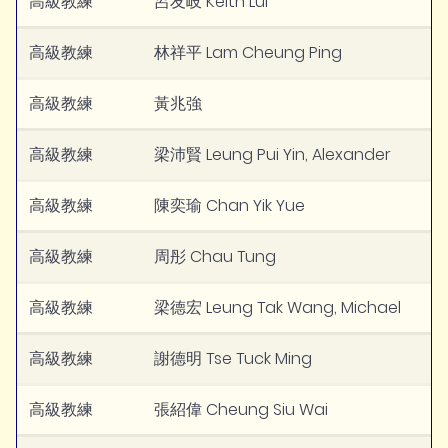
高級教練
呂友岐 Keith Lui
高級教練
林祥平 Lam Cheung Ping
高級教練
黃兆強
高級教練
梁沛賢 Leung Pui Yin, Alexander
高級教練
陳奕瑜 Chan Yik Yue
高級教練
周彤 Chau Tung
高級教練
梁德宏 Leung Tak Wang, Michael
高級教練
謝德明 Tse Tuck Ming
高級教練
張紹偉 Cheung Siu Wai