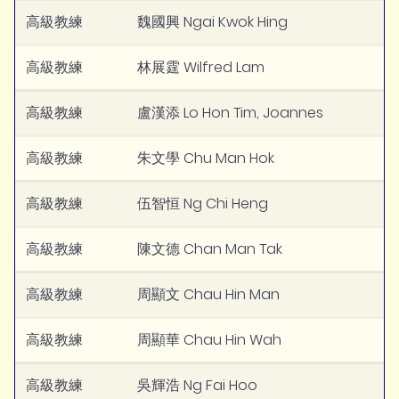
高級教練
魏國興 Ngai Kwok Hing
高級教練
林展霆 Wilfred Lam
高級教練
盧漢添 Lo Hon Tim, Joannes
高級教練
朱文學 Chu Man Hok
高級教練
伍智恒 Ng Chi Heng
高級教練
陳文德 Chan Man Tak
高級教練
周顯文 Chau Hin Man
高級教練
周顯華 Chau Hin Wah
高級教練
吳輝浩 Ng Fai Hoo