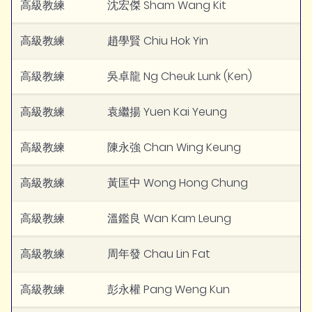
高級教練
沈宏傑 Sham Wang Kit
高級教練
趙學賢 Chiu Hok Yin
高級教練
吳卓龍 Ng Cheuk Lunk (Ken)
高級教練
袁繼揚 Yuen Kai Yeung
高級教練
陳永強 Chan Wing Keung
高級教練
黃匡中 Wong Hong Chung
高級教練
溫鑑良 Wan Kam Leung
高級教練
周年發 Chau Lin Fat
高級教練
彭永權 Pang Weng Kun