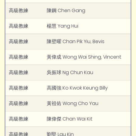
高級教練
陳鋼 Chen Gang
高級教練
楊慧 Yang Hui
高級教練
陳壁曜 Chan Pik Yiu, Bevis
高級教練
黃偉成 Wong Wai Shing, Vincent
高級教練
吳振球 Ng Chun Kau
高級教練
高國強 Ko Kwok Keung Billy
高級教練
黃祖佑 Wong Cho Yau
高級教練
陳偉傑 Chan Wai Kit
高級教練
劉堅 Lau Kin