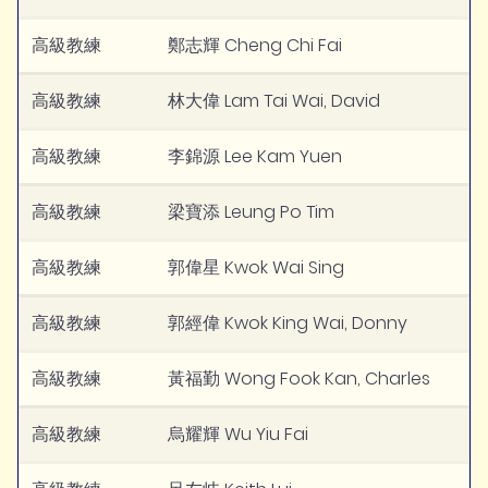
高級教練
鄭志輝 Cheng Chi Fai
高級教練
林大偉 Lam Tai Wai, David
高級教練
李錦源 Lee Kam Yuen
高級教練
梁寶添 Leung Po Tim
高級教練
郭偉星 Kwok Wai Sing
高級教練
郭經偉 Kwok King Wai, Donny
高級教練
黃福勤 Wong Fook Kan, Charles
高級教練
烏耀輝 Wu Yiu Fai