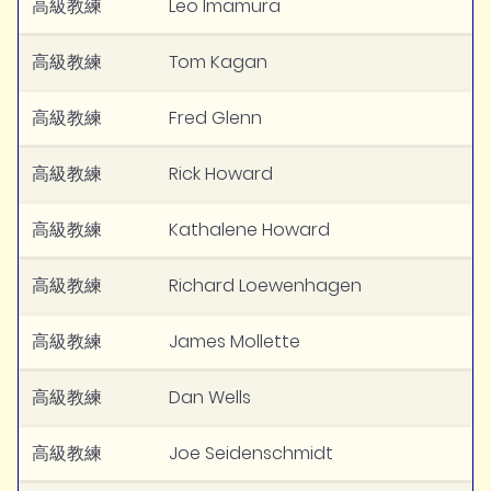
高級教練
Leo Imamura
高級教練
Tom Kagan
高級教練
Fred Glenn
高級教練
Rick Howard
高級教練
Kathalene Howard
高級教練
Richard Loewenhagen
高級教練
James Mollette
高級教練
Dan Wells
高級教練
Joe Seidenschmidt