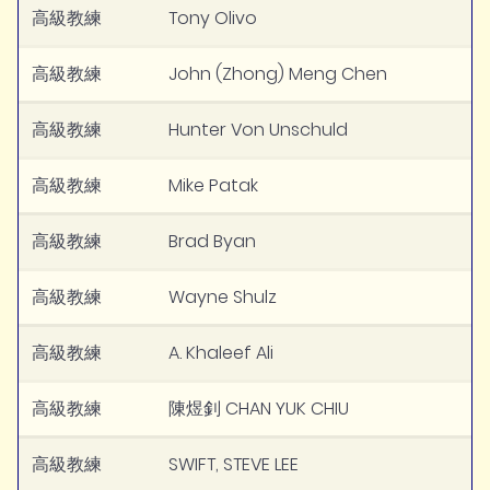
高級教練
Tony Olivo
高級教練
John (Zhong) Meng Chen
高級教練
Hunter Von Unschuld
高級教練
Mike Patak
高級教練
Brad Byan
高級教練
Wayne Shulz
高級教練
A. Khaleef Ali
高級教練
陳煜釗 CHAN YUK CHIU
高級教練
SWIFT, STEVE LEE