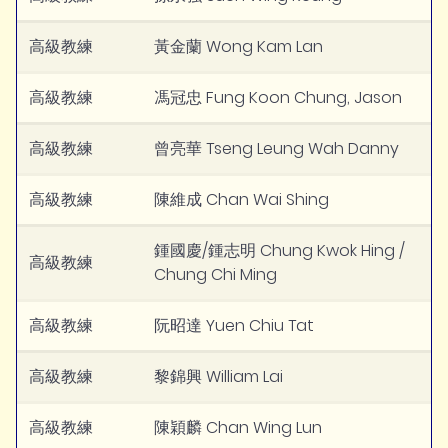
高級教練
黃金蘭 Wong Kam Lan
高級教練
馮冠忠 Fung Koon Chung, Jason
高級教練
曾亮華 Tseng Leung Wah Danny
高級教練
陳維成 Chan Wai Shing
鍾國慶/鍾志明 Chung Kwok Hing /
高級教練
Chung Chi Ming
高級教練
阮昭達 Yuen Chiu Tat
高級教練
黎錦興 William Lai
高級教練
陳穎麟 Chan Wing Lun