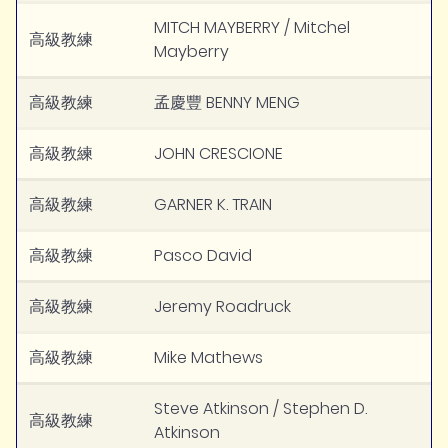
MITCH MAYBERRY / Mitchel
高級教練
Mayberry
高級教練
孟慶豐 BENNY MENG
高級教練
JOHN CRESCIONE
高級教練
GARNER K. TRAIN
高級教練
Pasco David
高級教練
Jeremy Roadruck
高級教練
Mike Mathews
Steve Atkinson / Stephen D.
高級教練
Atkinson