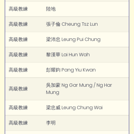
高級教練
陸地
高級教練
張子倫 Cheung Tsz Lun
高級教練
梁沛忠 Leung Pui Chung
高級教練
黎漢華 Lai Hun Wah
高級教練
彭耀鈞 Pang Yiu Kwan
吳加蒙 Ng Gar Mung / Ng Har
高級教練
Mung
高級教練
梁忠威 Leung Chung Wai
高級教練
李明