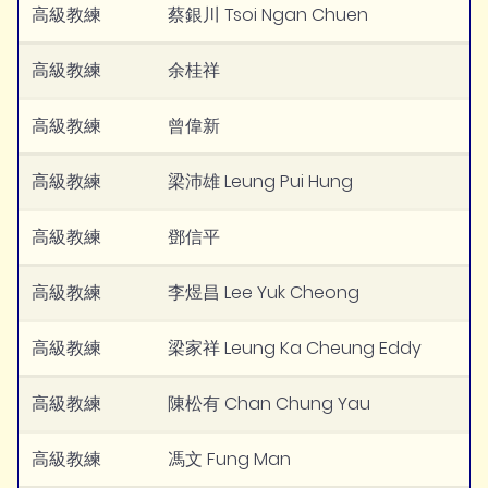
高級教練
蔡銀川 Tsoi Ngan Chuen
高級教練
余桂祥
高級教練
曾偉新
高級教練
梁沛雄 Leung Pui Hung
高級教練
鄧信平
高級教練
李煜昌 Lee Yuk Cheong
高級教練
梁家祥 Leung Ka Cheung Eddy
高級教練
陳松有 Chan Chung Yau
高級教練
馮文 Fung Man