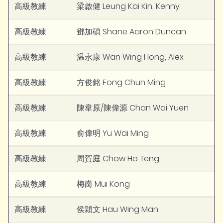
高級教練
梁啟健 Leung Kai Kin, Kenny
高級教練
鄧加碩 Shane Aaron Duncan
高級教練
温永康 Wan Wing Hong, Alex
高級教練
方俊銘 Fong Chun Ming
高級教練
陳韋原/陳偉源 Chan Wai Yuen
高級教練
俞偉明 Yu Wai Ming
高級教練
周賀庭 Chow Ho Teng
高級教練
梅崗 Mui Kong
高級教練
侯穎文 Hau Wing Man