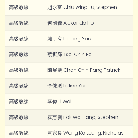
高級教練
趙永富 Chiu Wing Fu, Stephen
高級教練
何國偉 Alexanda Ho
高級教練
賴丁有 Lai Ting Yau
高級教練
蔡搌輝 Tsoi Chin Fai
高級教練
陳展鵬 Chan Chin Pang Patrick
高級教練
李健魁 Li Jian Kui
高級教練
李偉 Li Wei
高級教練
霍惠鵬 Fok Wai Pang, Stephen
高級教練
黃家良 Wong Ka Leung, Nicholas