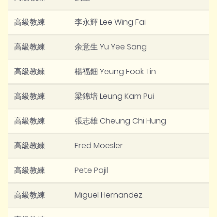
高級教練
李永輝 Lee Wing Fai
高級教練
余意生 Yu Yee Sang
高級教練
楊福鈿 Yeung Fook Tin
高級教練
梁錦培 Leung Kam Pui
高級教練
張志雄 Cheung Chi Hung
高級教練
Fred Moesler
高級教練
Pete Pajil
高級教練
Miguel Hernandez