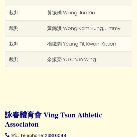
裁判
黃振僑 Wong Jun Kiu
裁判
黃錦洪 Wong Kam Hung, Jimmy
裁判
楊鐵鈞 Yeung Tit Kwan, Kitson
裁判
余振榮 Yu Chun Wing
詠春體育會 Ving Tsun Athletic
Associaton
電話 Telephone:
2381 6044