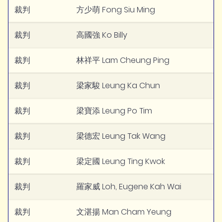
裁判
方少萌 Fong Siu Ming
裁判
高國強 Ko Billy
裁判
林祥平 Lam Cheung Ping
裁判
梁家駿 Leung Ka Chun
裁判
梁寶添 Leung Po Tim
裁判
梁德宏 Leung Tak Wang
裁判
梁定國 Leung Ting Kwok
裁判
羅家威 Loh, Eugene Kah Wai
裁判
文湛揚 Man Cham Yeung