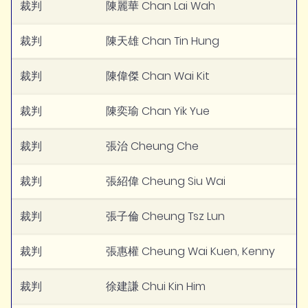
裁判
陳麗華 Chan Lai Wah
裁判
陳天雄 Chan Tin Hung
裁判
陳偉傑 Chan Wai Kit
裁判
陳奕瑜 Chan Yik Yue
裁判
張治 Cheung Che
裁判
張紹偉 Cheung Siu Wai
裁判
張子倫 Cheung Tsz Lun
裁判
張惠權 Cheung Wai Kuen, Kenny
裁判
徐建謙 Chui Kin Him