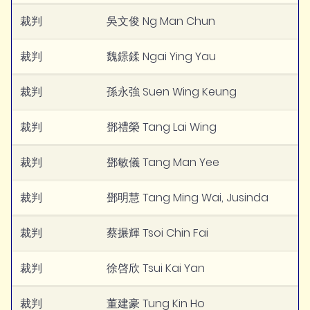
裁判
吳文俊 Ng Man Chun
裁判
魏鐛鍒 Ngai Ying Yau
裁判
孫永強 Suen Wing Keung
裁判
鄧禮榮 Tang Lai Wing
裁判
鄧敏儀 Tang Man Yee
裁判
鄧明慧 Tang Ming Wai, Jusinda
裁判
蔡搌輝 Tsoi Chin Fai
裁判
徐啓欣 Tsui Kai Yan
裁判
董建豪 Tung Kin Ho