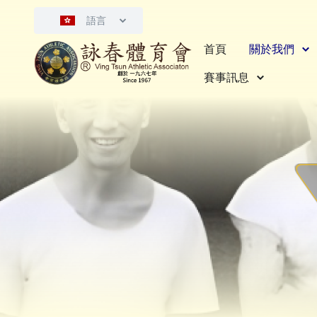
語言
首頁
關於我們
賽事訊息