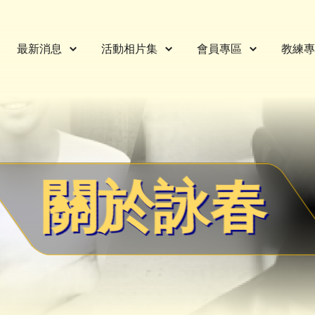
最新消息
活動相片集
會員專區
教練專
關於詠春